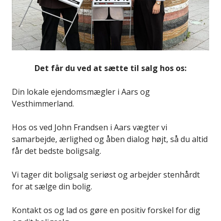
Det får du ved at sætte til salg hos os:
Din lokale ejendomsmægler i Aars og
Vesthimmerland.
Hos os ved John Frandsen i Aars vægter vi
samarbejde, ærlighed og åben dialog højt, så du altid
får det bedste boligsalg.
Vi tager dit boligsalg seriøst og arbejder stenhårdt
for at sælge din bolig.
Kontakt os og lad os gøre en positiv forskel for dig