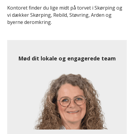
Kontoret finder du lige midt på torvet i Skørping og
vi dækker Skørping, Rebild, Støvring, Arden og
byerne deromkring.
Mød dit lokale og engagerede team