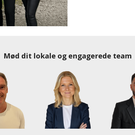
Mød dit lokale og engagerede team