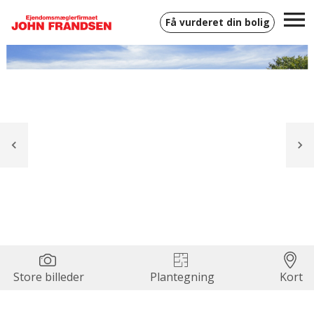
Få vurderet din bolig
Store billeder
Plantegning
Kort