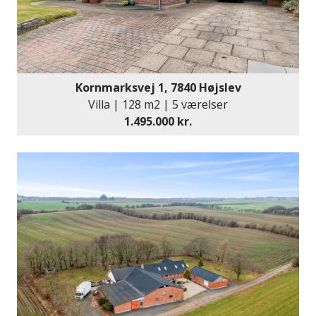
Kornmarksvej 1, 7840 Højslev
Villa | 128 m2 | 5 værelser
1.495.000 kr.