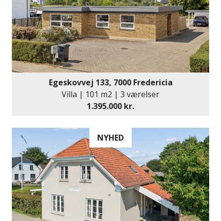
Egeskovvej 133, 7000 Fredericia
Villa | 101 m2 | 3 værelser
1.395.000 kr.
NYHED