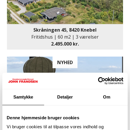
Skråningen 45, 8420 Knebel
Fritidshus | 60 m2 | 3 værelser
2.495.000 kr.
NYHED
Samtykke
Detaljer
Om
Denne hjemmeside bruger cookies
Vi bruger cookies til at tilpasse vores indhold og