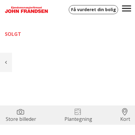
Få vurderet din bolig
SOLGT
Store billeder
Plantegning
Kort