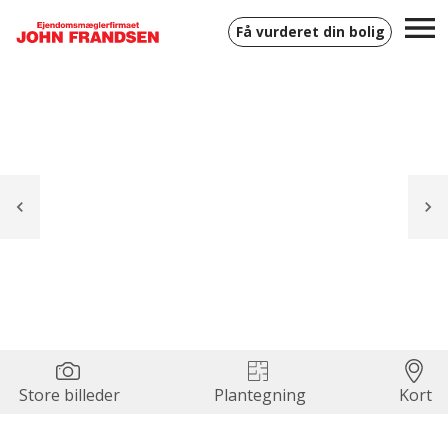
Få vurderet din bolig
Store billeder
Plantegning
Kort