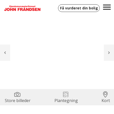
Få vurderet din bolig
Store billeder
Plantegning
Kort