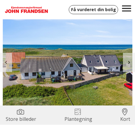
Få vurderet din bolig
Store billeder
Plantegning
Kort