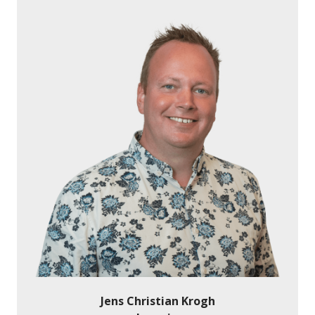
Jens Christian Krogh