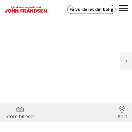
Få vurderet din bolig
Store billeder
Kort