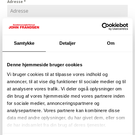
Adresse
*
Postnummer
*
Samtykke
Detaljer
Om
Bestil salgsvurdering
Denne hjemmeside bruger cookies
Vi bruger cookies til at tilpasse vores indhold og
annoncer, til at vise dig funktioner til sociale medier og til
at analysere vores trafik. Vi deler også oplysninger om
din brug af vores hjemmeside med vores partnere inden
for sociale medier, annonceringspartnere og
analysepartnere. Vores partnere kan kombinere disse
data med andre oplysninger, du har givet dem, eller som
de har indsamlet fra din brug af deres tjenester.