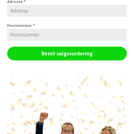
Adresse
*
Postnummer
*
Bestil salgsvurdering