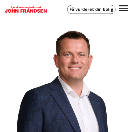
Få vurderet din bolig