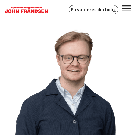
Få vurderet din bolig