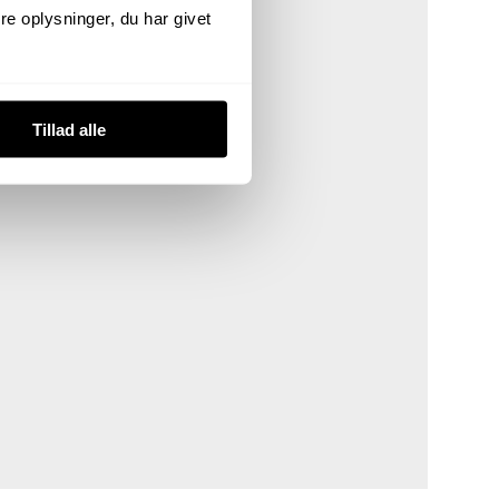
e oplysninger, du har givet
Tillad alle