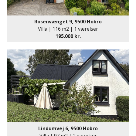
Rosenvænget 9, 9500 Hobro
Villa | 116 m2 | 1 værelser
195.000 kr.
Lindumvej 6, 9500 Hobro
Villa | 97 m2 | 2 værelser