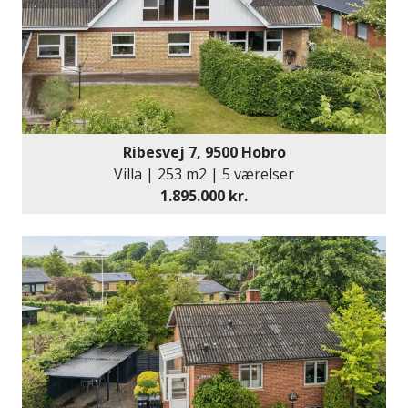
Ribesvej 7, 9500 Hobro
Villa | 253 m2 | 5 værelser
1.895.000 kr.