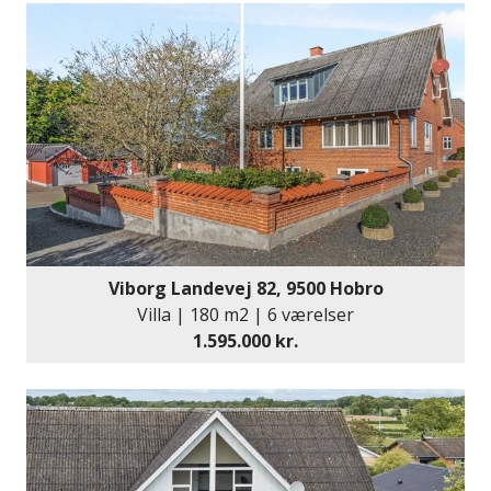
Viborg Landevej 82, 9500 Hobro
Villa | 180 m2 | 6 værelser
1.595.000 kr.