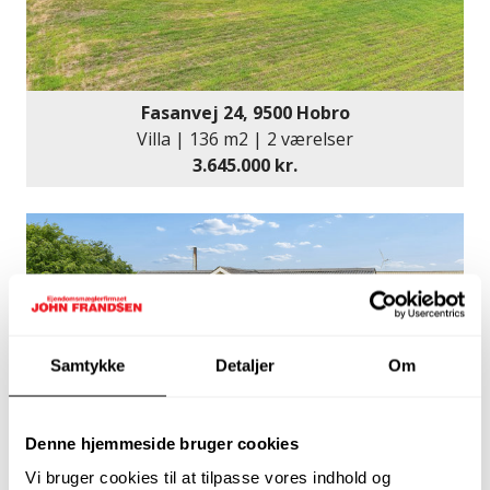
Fasanvej 24, 9500 Hobro
Villa | 136 m2 | 2 værelser
3.645.000 kr.
Samtykke
Detaljer
Om
Denne hjemmeside bruger cookies
Vi bruger cookies til at tilpasse vores indhold og