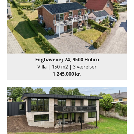
Enghavevej 24, 9500 Hobro
Villa | 150 m2 | 3 værelser
1.245.000 kr.